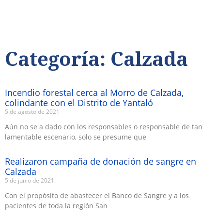
Categoría: Calzada
Incendio forestal cerca al Morro de Calzada,
colindante con el Distrito de Yantaló
5 de agosto de 2021
Aún no se a dado con los responsables o responsable de tan
lamentable escenario, solo se presume que
Realizaron campaña de donación de sangre en
Calzada
5 de junio de 2021
Atractivos
Con el propósito de abastecer el Banco de Sangre y a los
pacientes de toda la región San