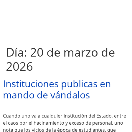
Día:
20 de marzo de
2026
Instituciones publicas en
mando de vándalos
Cuando uno va a cualquier institución del Estado, entre
el caos por el hacinamiento y exceso de personal, uno
nota que los vicios de la época de estudiantes, que