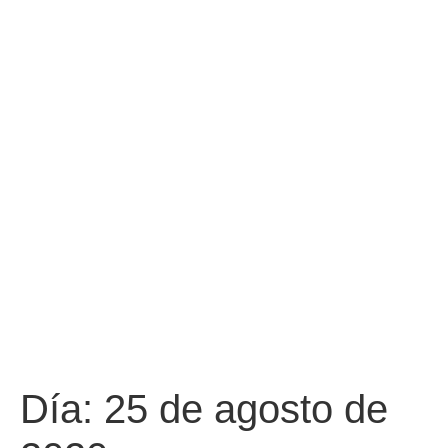
Día:
25 de agosto de