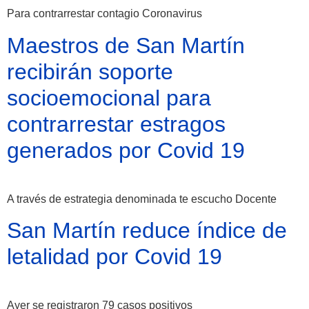
Para contrarrestar contagio Coronavirus
Maestros de San Martín
recibirán soporte
socioemocional para
contrarrestar estragos
generados por Covid 19
A través de estrategia denominada te escucho Docente
San Martín reduce índice de
letalidad por Covid 19
Ayer se registraron 79 casos positivos