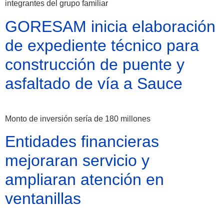
integrantes del grupo familiar
GORESAM inicia elaboración
de expediente técnico para
construcción de puente y
asfaltado de vía a Sauce
Monto de inversión sería de 180 millones
Entidades financieras
mejoraran servicio y
ampliaran atención en
ventanillas