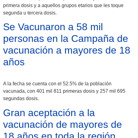
primera dosis y a aquellos grupos etarios que les toque
segunda u tercera dosis.
Se Vacunaron a 58 mil
personas en la Campaña de
vacunación a mayores de 18
años
A la fecha se cuenta con el 52.5% de la población
vacunada, con 401 mil 811 primeras dosis y 257 mil 695
segundas dosis.
Gran aceptación a la
vacunación de mayores de
18 años en toda la región