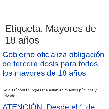
Etiqueta:
Mayores de
18 años
Gobierno oficializa obligación
de tercera dosis para todos
los mayores de 18 años
Solo así podrán ingresar a establecimientos públicos y
Atractivos
privados.
ATENCIÓN: Desde el 1 de