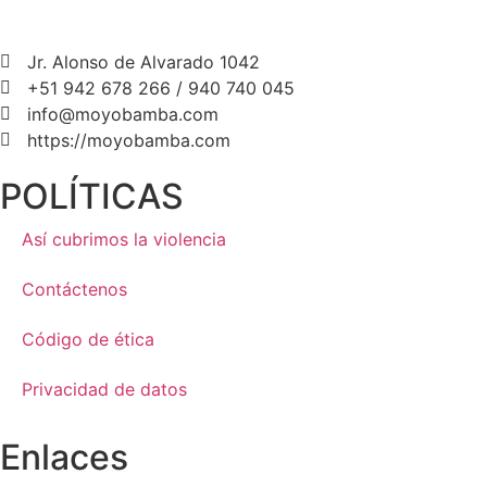
Jr. Alonso de Alvarado 1042
+51 942 678 266 / 940 740 045
info@moyobamba.com
https://moyobamba.com
POLÍTICAS
Así cubrimos la violencia
Contáctenos
Código de ética
Privacidad de datos
Enlaces